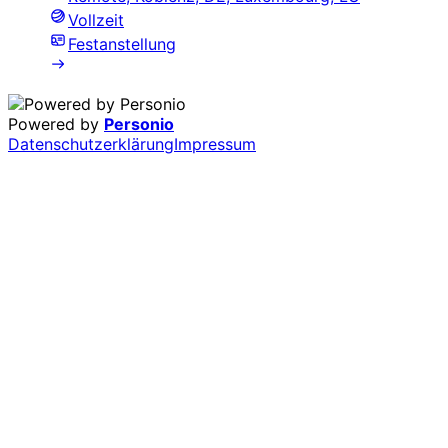
Vollzeit
Festanstellung
Powered by
Personio
Datenschutzerklärung
Impressum