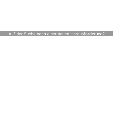
Auf der Suche nach einer neuen Herausforderung?